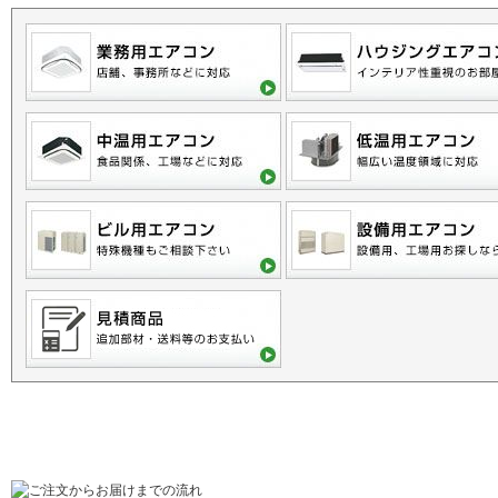
ご利用に関するご案内