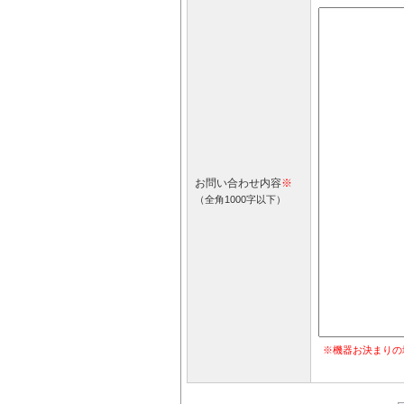
お問い合わせ内容
※
（全角1000字以下）
※機器お決まりの