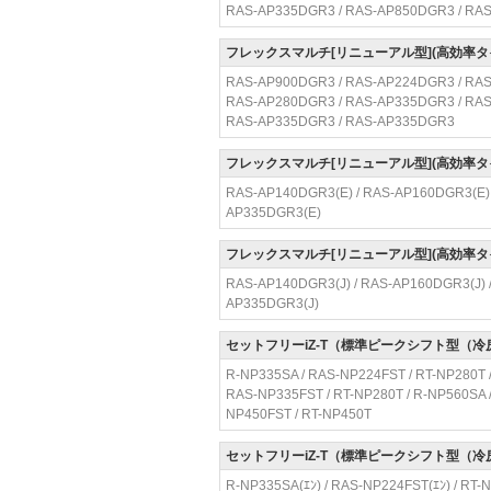
RAS-AP335DGR3 / RAS-AP850DGR3 / RA
フレックスマルチ[リニューアル型](高効率タ
RAS-AP900DGR3 / RAS-AP224DGR3 / RAS
RAS-AP280DGR3 / RAS-AP335DGR3 / RAS
RAS-AP335DGR3 / RAS-AP335DGR3
フレックスマルチ[リニューアル型](高効率タ
RAS-AP140DGR3(E) / RAS-AP160DGR3(E) 
AP335DGR3(E)
フレックスマルチ[リニューアル型](高効率タ
RAS-AP140DGR3(J) / RAS-AP160DGR3(J) /
AP335DGR3(J)
セットフリーiZ-T（標準ピークシフト型（冷
R-NP335SA / RAS-NP224FST / RT-NP280T /
RAS-NP335FST / RT-NP280T / R-NP560SA 
NP450FST / RT-NP450T
セットフリーiZ-T（標準ピークシフト型（
R-NP335SA(ｴﾝ) / RAS-NP224FST(ｴﾝ) / RT-N