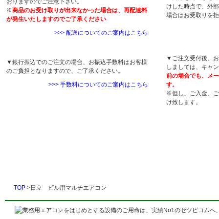
おりますのでご注意下さい。
けした時点で、外部
※
商品のお受け取りが出来なかった場合は、再配達料
場合はお受取りを拒
が発生いたしますのでご了承ください
>>> 配送についてのご案内はこちら
キャンセルについ
手数料について
▼ご注文受付後、お
▼銀行振込でのご注文の場合、お振込手数料はお客様
しましては、キャン
のご負担となりますので、ご了承ください。
前の場合でも、メー
>>> 手数料についてのご案内はこちら
す。
※但し、ご入金、ご
け致します。
TOP
>日立 ビル用マルチエアコン