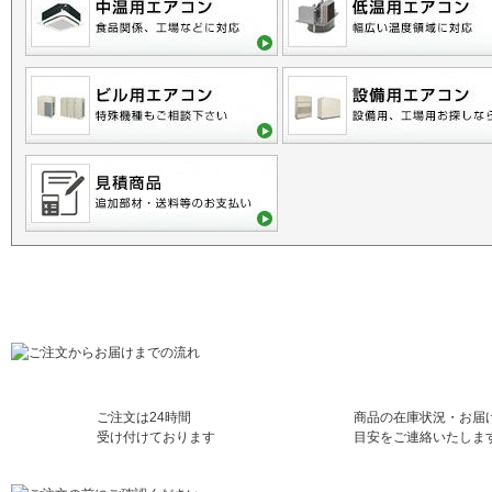
ご利用に関するご案内
ご注文は24時間
商品の在庫状況・お届
受け付けております
目安をご連絡いたしま