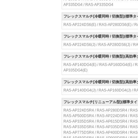
AP335DG4 / RAS-AP335DG4
フレックスマルチ[冷暖同時 / 切換型](標準
RAS-AP224DS6(E) / RAS-AP280DS6(E) / R
フレックスマルチ[冷暖同時 / 切換型](標準
RAS-AP224DS6(J) / RAS-AP280DS6(J) / R
フレックスマルチ[冷暖同時 / 切換型](高効
RAS-AP140DG4(E) / RAS-AP160DG4(E) / R
AP335DG4(E)
フレックスマルチ[冷暖同時 / 切換型](高効
RAS-AP140DG4(J) / RAS-AP160DG4(J) / R
フレックスマルチ[リニューアル型](標準タイ
RAS-AP224DSR4 / RAS-AP280DSR4 / RAS
RAS-AP500DSR4 / RAS-AP224DSR4 / RAS
RAS-AP335DSR4 / RAS-AP615DSR4 / RAS
RAS-AP335DSR4 / RAS-AP335DSR4 / RAS
RAS-AP775DSR4 / RAS-AP400DSR4 / RAS