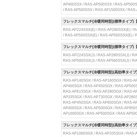
AP400SSX / RAS-AP500SSX / RAS-AP500S
/ RAS-AP500SSX / RAS-AP1500SSX / RAS
フレックスマルチ[冷暖同時型](標準タイプ)
RAS-AP224SSX(E) / RAS-AP280SSX(E) / R
/ RAS-AP500SSX(E) / RAS-AP560SSX(E) /
フレックスマルチ[冷暖同時型](標準タイプ)
RAS-AP224SSX(J) / RAS-AP280SSX(J) / RA
RAS-AP500SSX(J) / RAS-AP560SSX(J) / R
フレックスマルチ[冷暖同時型](高効率タイプ
RAS-AP140SGX / RAS-AP160SGX / RAS-AP
AP400SGX / RAS-AP450SGX / RAS-AP500S
RAS-AP615SGX / RAS-AP280SGX / RAS-AP
AP335SGX / RAS-AP730SGX / RAS-AP280S
RAS-AP450SGX / RAS-AP850SGX / RAS-AP
AP400SGX / RAS-AP500SGX / RAS-AP950S
AP1000SGX / RAS-AP500SGX / RAS-AP50
フレックスマルチ[冷暖同時型](高効率タイプ
RAS-AP1060SGX / RAS-AP335SGX / RAS-A