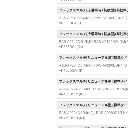
フレックスマルチ[冷暖同時 / 切換型](高効
RAS-AP140DG4(KE) / RAS-AP160DG4(KE) 
AP335DG4(KE)
フレックスマルチ[冷暖同時 / 切換型](高効
RAS-AP140DG4(KJ) / RAS-AP160DG4(KJ) /
AP335DG4(KJ)
フレックスマルチ[リニューアル型](標準タイ
RAS-AP224DSR4(K) / RAS-AP280DSR4(K) 
AP450DSR4(K)
フレックスマルチ[リニューアル型](標準タ
RAS-AP224DSR4(KE) / RAS-AP280DSR4(KE
AP450DSR4(KE)
フレックスマルチ[リニューアル型](標準タ
RAS-AP224DSR4(KJ) / RAS-AP280DSR4(KJ)
AP450DSR4(KJ)