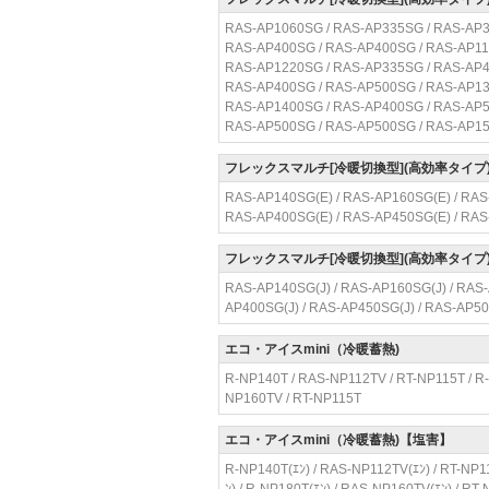
RAS-AP1060SG / RAS-AP335SG / RAS-AP3
RAS-AP400SG / RAS-AP400SG / RAS-AP11
RAS-AP1220SG / RAS-AP335SG / RAS-AP4
RAS-AP400SG / RAS-AP500SG / RAS-AP13
RAS-AP1400SG / RAS-AP400SG / RAS-AP5
RAS-AP500SG / RAS-AP500SG / RAS-AP15
フレックスマルチ[冷暖切換型](高効率タイプ
RAS-AP140SG(E) / RAS-AP160SG(E) / RAS
RAS-AP400SG(E) / RAS-AP450SG(E) / RA
フレックスマルチ[冷暖切換型](高効率タイプ
RAS-AP140SG(J) / RAS-AP160SG(J) / RAS-
AP400SG(J) / RAS-AP450SG(J) / RAS-AP50
エコ・アイスmini（冷暖蓄熱)
R-NP140T / RAS-NP112TV / RT-NP115T / R
NP160TV / RT-NP115T
エコ・アイスmini（冷暖蓄熱)【塩害】
R-NP140T(ｴﾝ) / RAS-NP112TV(ｴﾝ) / RT-NP11