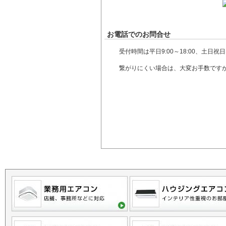
お電話でのお問合せ
受付時間は平日9:00～18:00、土
繋がりにくい場合は、大変お手数です