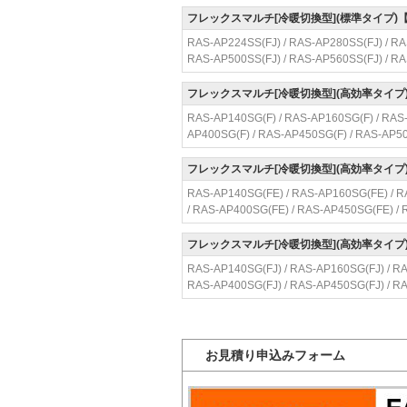
フレックスマルチ[冷暖切換型](標準タイプ
RAS-AP224SS(FJ) / RAS-AP280SS(FJ) / RA
RAS-AP500SS(FJ) / RAS-AP560SS(FJ) / RA
フレックスマルチ[冷暖切換型](高効率タイ
RAS-AP140SG(F) / RAS-AP160SG(F) / RAS-
AP400SG(F) / RAS-AP450SG(F) / RAS-AP5
フレックスマルチ[冷暖切換型](高効率タイ
RAS-AP140SG(FE) / RAS-AP160SG(FE) / R
/ RAS-AP400SG(FE) / RAS-AP450SG(FE) /
フレックスマルチ[冷暖切換型](高効率タイ
RAS-AP140SG(FJ) / RAS-AP160SG(FJ) / RA
RAS-AP400SG(FJ) / RAS-AP450SG(FJ) / R
お見積り申込みフォーム