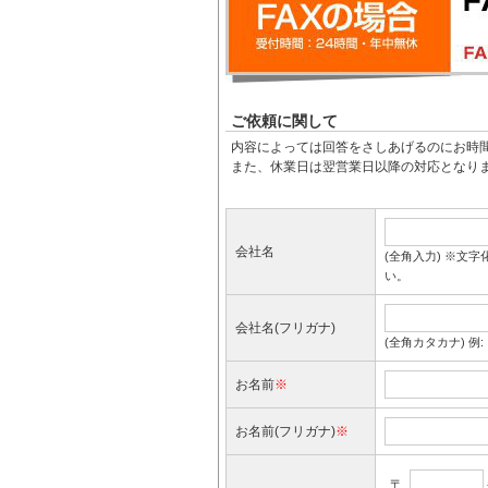
ご依頼に関して
内容によっては回答をさしあげるのにお時
また、休業日は翌営業日以降の対応となり
会社名
(全角入力) ※文字
い。
会社名(フリガナ)
(全角カタカナ) 例
お名前
※
お名前(フリガナ)
※
〒