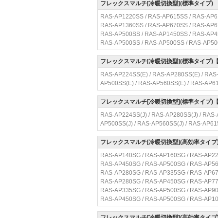
フレックスマルチ[冷暖切換型](標準タイプ)
RAS-AP1220SS / RAS-AP615SS / RAS-AP6
RAS-AP1360SS / RAS-AP670SS / RAS-AP6
RAS-AP500SS / RAS-AP1450SS / RAS-AP4
RAS-AP500SS / RAS-AP500SS / RAS-AP5
フレックスマルチ[冷暖切換型](標準タイプ)
RAS-AP224SS(E) / RAS-AP280SS(E) / RAS-
AP500SS(E) / RAS-AP560SS(E) / RAS-AP6
フレックスマルチ[冷暖切換型](標準タイプ)
RAS-AP224SS(J) / RAS-AP280SS(J) / RAS-
AP500SS(J) / RAS-AP560SS(J) / RAS-AP61
フレックスマルチ[冷暖切換型](高効率タイプ
RAS-AP140SG / RAS-AP160SG / RAS-AP22
RAS-AP450SG / RAS-AP500SG / RAS-AP56
RAS-AP280SG / RAS-AP335SG / RAS-AP67
RAS-AP280SG / RAS-AP450SG / RAS-AP77
RAS-AP335SG / RAS-AP500SG / RAS-AP90
RAS-AP450SG / RAS-AP500SG / RAS-AP1
フレックスマルチ[冷暖切換型](高効率タイプ