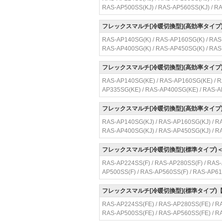
RAS-AP500SS(KJ) / RAS-AP560SS(KJ) / R
フレックスマルチ[冷暖切換型](高効率タイプ
RAS-AP140SG(K) / RAS-AP160SG(K) / RAS
RAS-AP400SG(K) / RAS-AP450SG(K) / RA
フレックスマルチ[冷暖切換型](高効率タイ
RAS-AP140SG(KE) / RAS-AP160SG(KE) / R
AP335SG(KE) / RAS-AP400SG(KE) / RAS-
フレックスマルチ[冷暖切換型](高効率タイ
RAS-AP140SG(KJ) / RAS-AP160SG(KJ) / R
RAS-AP400SG(KJ) / RAS-AP450SG(KJ) / R
フレックスマルチ[冷暖切換型](標準タイプ
RAS-AP224SS(F) / RAS-AP280SS(F) / RAS-
AP500SS(F) / RAS-AP560SS(F) / RAS-AP61
フレックスマルチ[冷暖切換型](標準タイプ
RAS-AP224SS(FE) / RAS-AP280SS(FE) / R
RAS-AP500SS(FE) / RAS-AP560SS(FE) / R