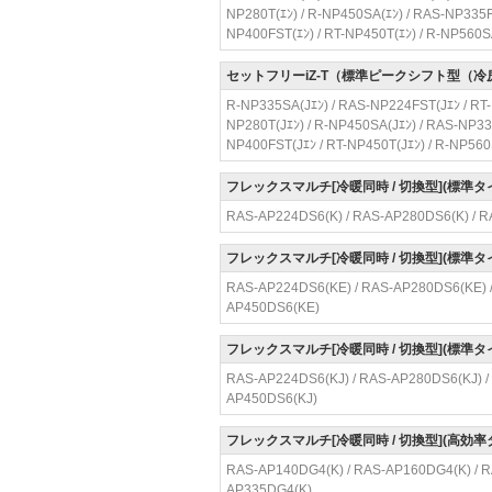
NP280T(ｴﾝ) / R-NP450SA(ｴﾝ) / RAS-NP335FS
NP400FST(ｴﾝ) / RT-NP450T(ｴﾝ) / R-NP560S
セットフリーiZ-T（標準ピークシフト型（
R-NP335SA(Jｴﾝ) / RAS-NP224FST(Jｴﾝ / RT-
NP280T(Jｴﾝ) / R-NP450SA(Jｴﾝ) / RAS-NP335
NP400FST(Jｴﾝ / RT-NP450T(Jｴﾝ) / R-NP560
フレックスマルチ[冷暖同時 / 切換型](標準
RAS-AP224DS6(K) / RAS-AP280DS6(K) / R
フレックスマルチ[冷暖同時 / 切換型](標準
RAS-AP224DS6(KE) / RAS-AP280DS6(KE) /
AP450DS6(KE)
フレックスマルチ[冷暖同時 / 切換型](標準
RAS-AP224DS6(KJ) / RAS-AP280DS6(KJ) /
AP450DS6(KJ)
フレックスマルチ[冷暖同時 / 切換型](高効
RAS-AP140DG4(K) / RAS-AP160DG4(K) / R
AP335DG4(K)