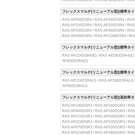
RAS-AP450DSR4 / RAS-AP900DSR4 / RA
フレックスマルチ[リニューアル型](標準タイ
RAS-AP950DSR4 / RAS-AP280DSR4 / RAS
RAS-AP335DSR4 / RAS-AP335DSR4 / RAS
RAS-AP335DSR4 / RAS-AP400DSR4 / RAS
RAS-AP400DSR4 / RAS-AP1180DSR4 / RA
フレックスマルチ[リニューアル型](標準タイ
RAS-AP224DSR4(E) / RAS-AP280DSR4(E) 
AP450DSR4(E)
フレックスマルチ[リニューアル型](標準タイ
RAS-AP224DSR4(J) / RAS-AP280DSR4(J) /
AP450DSR4(J)
フレックスマルチ[リニューアル型](高効率タ
RAS-AP140DGR3 / RAS-AP160DGR3 / RAS
RAS-AP400DGR3 / RAS-AP160DGR3 / RAS
RAS-AP224DGR3 / RAS-AP500DGR3 / RAS
RAS-AP224DGR3 / RAS-AP335DGR3 / RAS
RAS-AP670DGR3 / RAS-AP335DGR3 / RAS
RAS-AP224DGR3 / RAS-AP280DGR3 / RAS