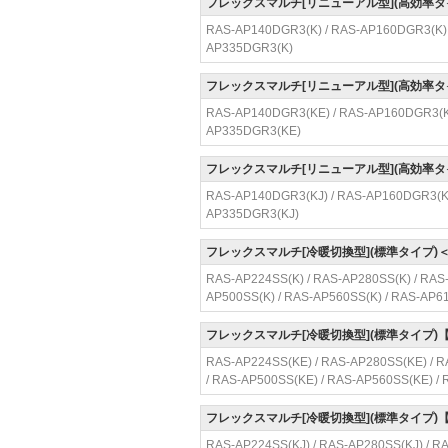
フレックスマルチ[リニューアル型](高効率タ
RAS-AP140DGR3(K) / RAS-AP160DGR3(K) 
AP335DGR3(K)
フレックスマルチ[リニューアル型](高効率
RAS-AP140DGR3(KE) / RAS-AP160DGR3(KE
AP335DGR3(KE)
フレックスマルチ[リニューアル型](高効率
RAS-AP140DGR3(KJ) / RAS-AP160DGR3(KJ
AP335DGR3(KJ)
フレックスマルチ[冷暖切換型](標準タイプ)
RAS-AP224SS(K) / RAS-AP280SS(K) / RAS-
AP500SS(K) / RAS-AP560SS(K) / RAS-AP6
フレックスマルチ[冷暖切換型](標準タイプ
RAS-AP224SS(KE) / RAS-AP280SS(KE) / R
/ RAS-AP500SS(KE) / RAS-AP560SS(KE) /
フレックスマルチ[冷暖切換型](標準タイプ
RAS-AP224SS(KJ) / RAS-AP280SS(KJ) / RA