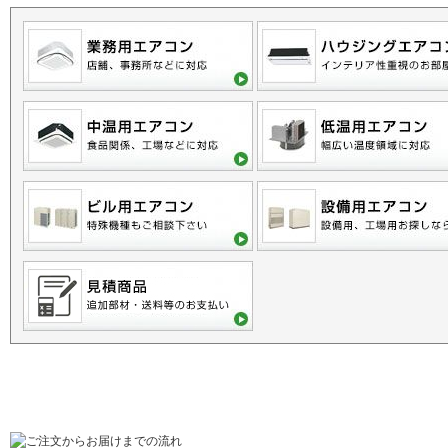
ご利用に関するご案内