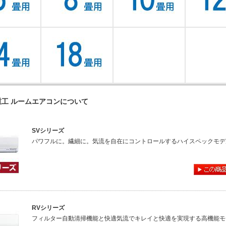
重工 ルームエアコンについて
SVシリーズ
パワフルに。繊細に。気流を自在にコントロールするハイスペックモデ
RVシリーズ
フィルター自動清掃機能と快適気流でキレイと快適を実現する高機能モ