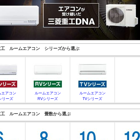
重工 ルームエアコン シリーズから選ぶ
ムエアコン
ルームエアコン
ルームエアコン
シリーズ
RVシリーズ
TVシリーズ
重工 ルームエアコン 畳数から選ぶ