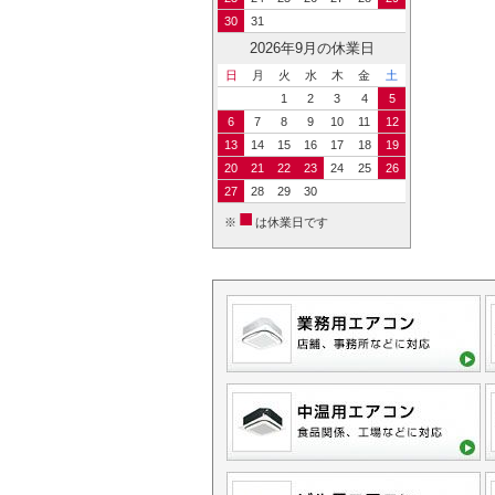
30
31
2026年9月の休業日
日
月
火
水
木
金
土
1
2
3
4
5
6
7
8
9
10
11
12
13
14
15
16
17
18
19
20
21
22
23
24
25
26
27
28
29
30
■
※
は休業日です