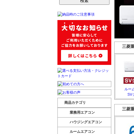
三菱
ルー
SV
商品カテゴリ
三菱
業務用エアコン
ハウジングエアコン
ルームエアコン