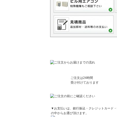
ご利用に関するご案内
ご注文は24時間
受け付けております
お支払方法について
▼お支払いは、銀行振込・クレジットカード・
の中からお選び頂けます。