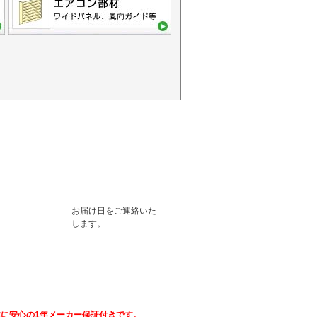
お届け日をご連絡いた
します。
ついて
種に安心の1年メーカー保証付きです。