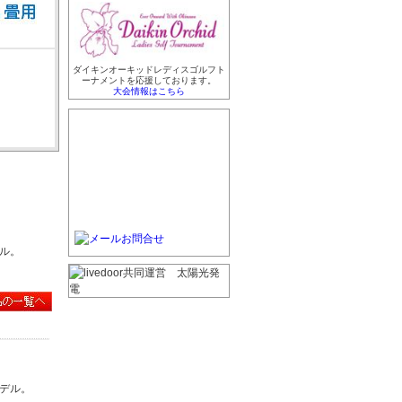
ダイキンオーキッドレディスゴルフト
ーナメントを応援しております。
大会情報はこちら
ル。
デル。