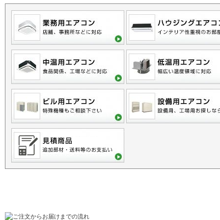
ご利用に関するご案内