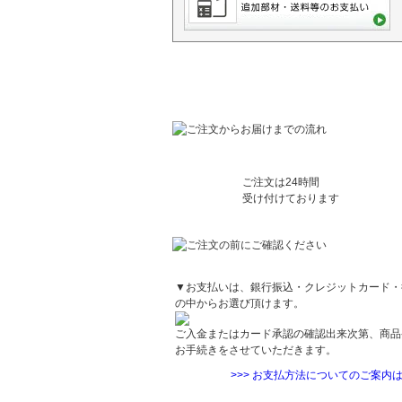
ご利用に関するご案内
ご注文は24時間
受け付けております
お支払方法について
▼お支払いは、銀行振込・クレジットカード・
の中からお選び頂けます。
ご入金またはカード承認の確認出来次第、商品
お手続きをさせていただきます。
>>> お支払方法についてのご案内