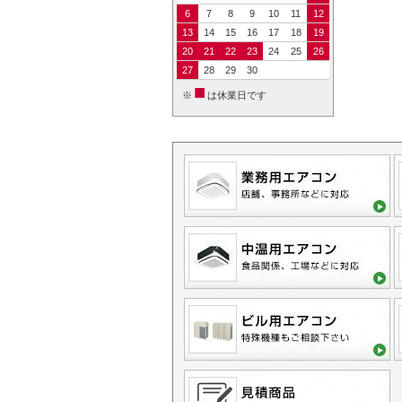
6
7
8
9
10
11
12
13
14
15
16
17
18
19
20
21
22
23
24
25
26
27
28
29
30
■
※
は休業日です