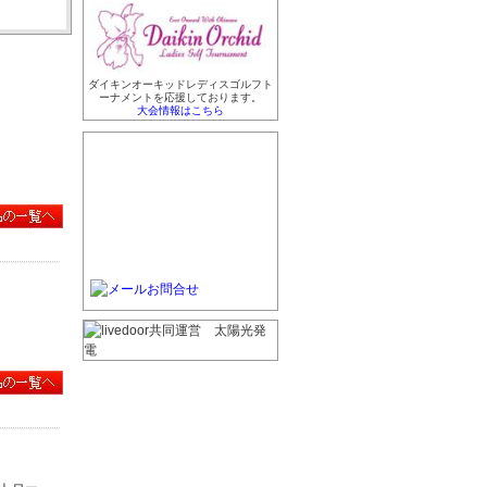
ダイキンオーキッドレディスゴルフト
ーナメントを応援しております。
大会情報はこちら