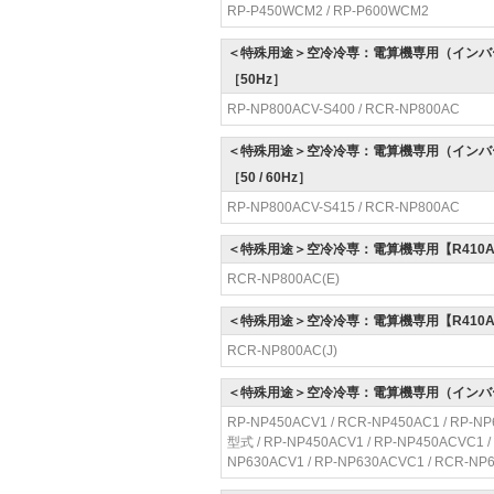
RP-P450WCM2 / RP-P600WCM2
＜特殊用途＞空冷冷専：電算機専用（インバー
［50Hz］
RP-NP800ACV-S400 / RCR-NP800AC
＜特殊用途＞空冷冷専：電算機専用（インバー
［50 / 60Hz］
RP-NP800ACV-S415 / RCR-NP800AC
＜特殊用途＞空冷冷専：電算機専用【R410
RCR-NP800AC(E)
＜特殊用途＞空冷冷専：電算機専用【R410
RCR-NP800AC(J)
＜特殊用途＞空冷冷専：電算機専用（インバー
RP-NP450ACV1 / RCR-NP450AC1 / RP-N
型式 / RP-NP450ACV1 / RP-NP450ACVC1 
NP630ACV1 / RP-NP630ACVC1 / RCR-NP