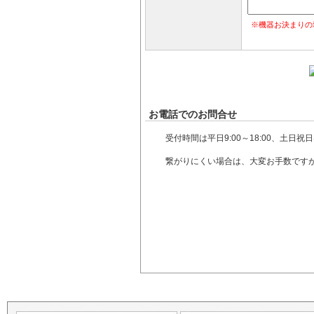
※機器お決まりの
お電話でのお問合せ
受付時間は平日9:00～18:00、土
繋がりにくい場合は、大変お手数です