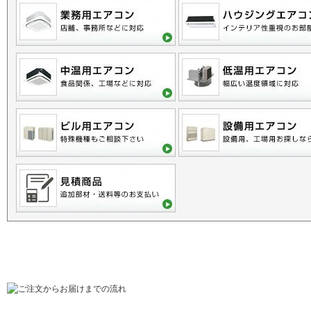
ご利用に関するご案内