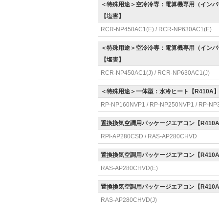
＜特殊用途＞空冷冷専：電算機専用（インバ
【塩害】
RCR-NP450AC1(E) / RCR-NP630AC1(E)
＜特殊用途＞空冷冷専：電算機専用（インバ
【塩害】
RCR-NP450AC1(J) / RCR-NP630AC1(J)
＜特殊用途＞一体型：水冷ヒート【R410A
RP-NP160NVP1 / RP-NP250NVP1 / RP-NP
置換換気空調用パッケージエアコン【R410
RPI-AP280CSD / RAS-AP280CHVD
置換換気空調用パッケージエアコン【R410
RAS-AP280CHVD(E)
置換換気空調用パッケージエアコン【R410
RAS-AP280CHVD(J)