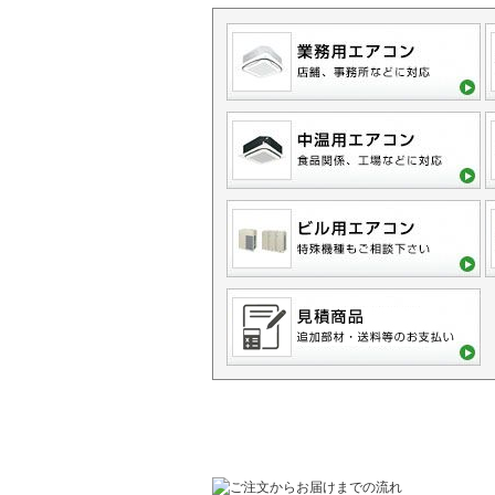
ご利用に関するご案内