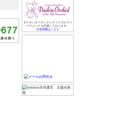
ダイキンオーキッドレディスゴルフト
ーナメントを応援しております。
大会情報はこちら