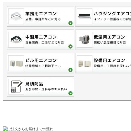
ご利用に関するご案内